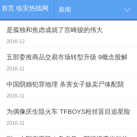
首页 临安热线网
新闻
是孤独和焦虑成就了宫崎骏的伟大
2016-12
五部委推商品交易市场转型升级 9概念股解
2016-11
中国阴婚犯罪地理 杀害女子贩卖尸体配阴
2016-11
为偶像庆生阻火车 TFBOYS粉丝盲目追星险
2016-11