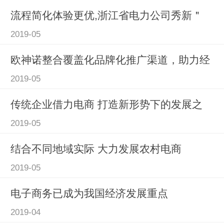
流程简化体验更优,浙江省电力公司秀新＂
2019-05
欧神诺整合覆盖化品牌化推广渠道，助力经
2019-05
传统企业借力电商 打造新形势下的发展之
2019-05
结合不同地域实际 大力发展农村电商
2019-05
电子商务已成为我国经济发展重点
2019-04