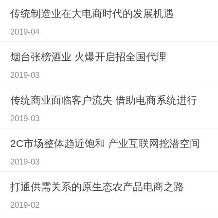
传统制造业在大电商时代的发展机遇
2019-04
烟台张榜酒业 火爆开启招全国代理
2019-03
传统商业面临客户流失 借助电商系统进行
2019-03
2C市场整体趋近饱和 产业互联网挖潜空间
2019-03
打通供需关系的原生态农产品电商之路
2019-02