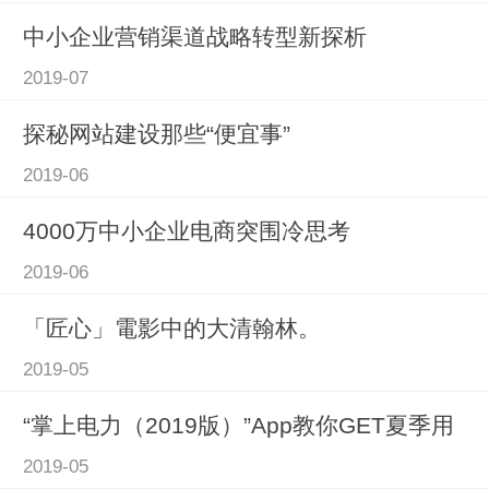
中小企业营销渠道战略转型新探析
2019-07
探秘网站建设那些“便宜事”
2019-06
4000万中小企业电商突围冷思考
2019-06
「匠心」電影中的大清翰林。
2019-05
“掌上电力（2019版）”App教你GET夏季用
2019-05