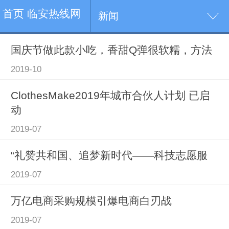
首页 临安热线网
新闻
国庆节做此款小吃，香甜Q弹很软糯，方法
2019-10
ClothesMake2019年城市合伙人计划 已启
动
2019-07
“礼赞共和国、追梦新时代——科技志愿服
2019-07
万亿电商采购规模引爆电商白刃战
2019-07