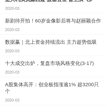
2020-03
新剧待开拍！60岁金像影后将与赵丽颖合作
2020-03
数据赢｜北上资金持续流出 主力趁势低吸
2020-03
十大成交出炉，复盘市场风格变化(3-17)
2020-03
A股集体高开：创业板指涨逾1% 超3200只
个
2020-03